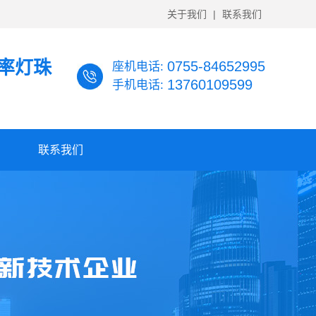
关于我们
|
联系我们
功率灯珠
0755-84652995
座机电话:
13760109599
手机电话:
联系我们