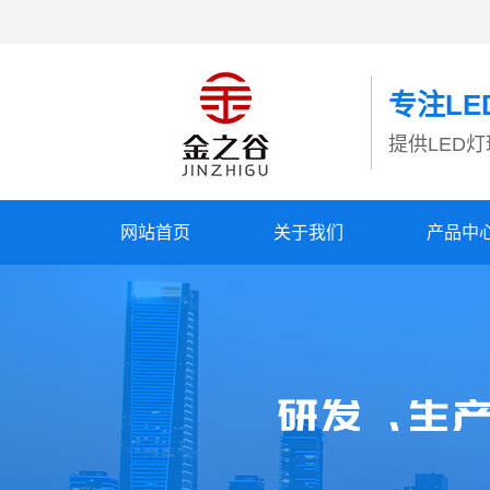
专注L
提供LED
网站首页
关于我们
产品中