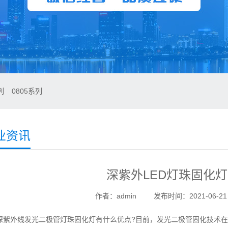
列
0805系列
业资讯
深紫外LED灯珠固化
作者：admin
发布时间：2021-06-21 1
外线发光二极管灯珠固化灯有什么优点?目前，发光二极管固化技术在