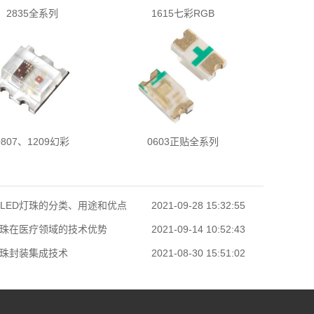
2835全系列
1615七彩RGB
0807、1209幻彩
0603正贴全系列
LED灯珠的分类、用途和优点
2021-09-28 15:32:55
灯珠在医疗领域的技术优势
2021-09-14 10:52:43
灯珠封装集成技术
2021-08-30 15:51:02