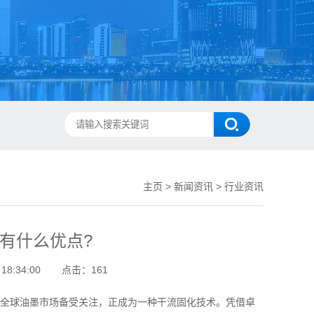
主页
>
新闻资讯
>
行业资讯
灯有什么优点?
8:34:00
点击：
161
全球油墨市场备受关注，正成为一种干流固化技术。凭借卓