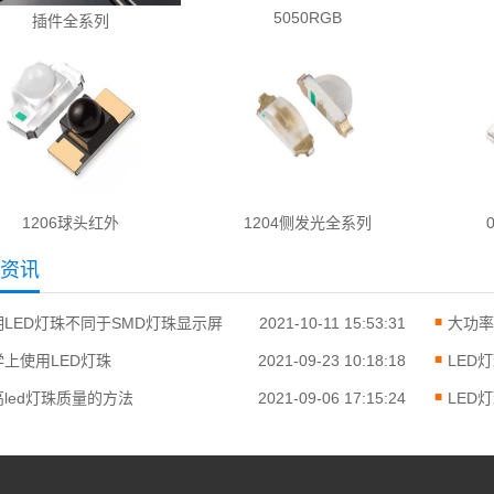
5050RGB
插件全系列
1206球头红外
1204侧发光全系列
资讯
明LED灯珠不同于SMD灯珠显示屏
2021-10-11 15:53:31
大功率
学上使用LED灯珠
2021-09-23 10:18:18
LED
高led灯珠质量的方法
2021-09-06 17:15:24
LED