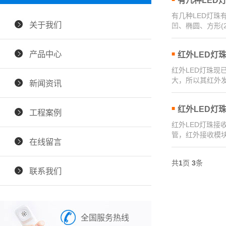
有几种LED
有几种LED灯珠
关于我们
凹、椭圆、方形(2
产品中心
红外LED灯
红外LED灯珠
大，所以其红外
新闻资讯
红外LED灯
工程案例
红外LED灯珠
管，红外接收模
在线留言
共
1
页
3
条
联系我们
全国服务热线