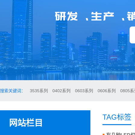
搜索关键词：
3535系列
0402系列
0603系列
0606系列
0805
TAG标签
网站栏目